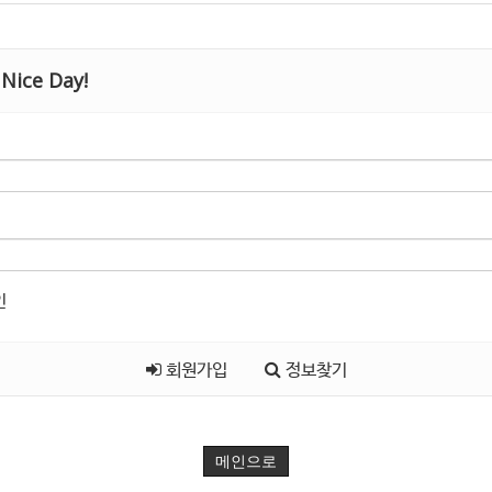
Nice Day!
인
회원가입
정보찾기
메인으로