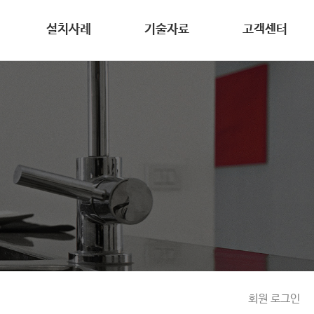
설치사례
기술자료
고객센터
회원 로그인