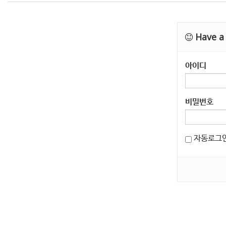
Have a 
아이디
비밀번호
자동로그